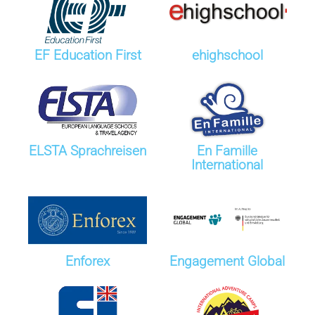
EF Education First
ehighschool
ELSTA Sprachreisen
En Famille
International
Enforex
Engagement Global