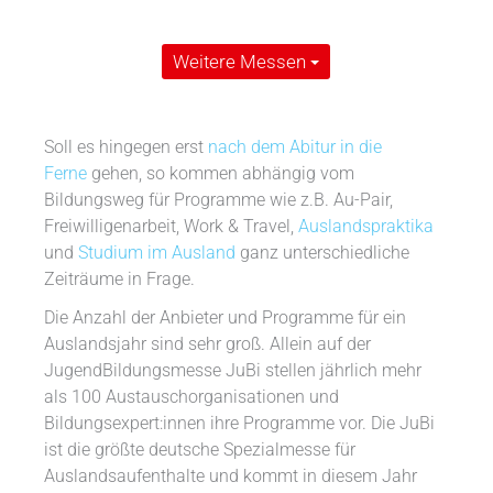
Weitere Messen
Soll es hingegen erst
nach dem Abitur in die
Ferne
gehen, so kommen abhängig vom
Bildungsweg für Programme wie z.B. Au-Pair,
Freiwilligenarbeit, Work & Travel,
Auslandspraktika
und
Studium im Ausland
ganz unterschiedliche
Zeiträume in Frage.
Die Anzahl der Anbieter und Programme für ein
Auslandsjahr sind sehr groß. Allein auf der
JugendBildungsmesse JuBi stellen jährlich mehr
als 100 Austauschorganisationen und
Bildungsexpert:innen ihre Programme vor. Die JuBi
ist die größte deutsche Spezialmesse für
Auslandsaufenthalte und kommt in diesem Jahr