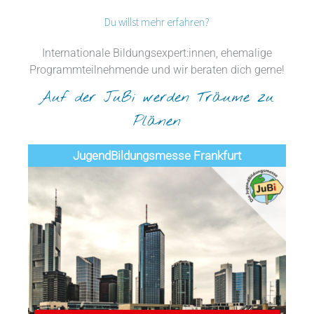
Du willst mehr erfahren?
Internationale Bildungsexpert:innen, ehemalige
Programmteilnehmende und wir beraten dich gerne!
Auf der JuBi werden Träume zu
Plänen
Jugend­­­­­Bildungsmess­e Frankfurt