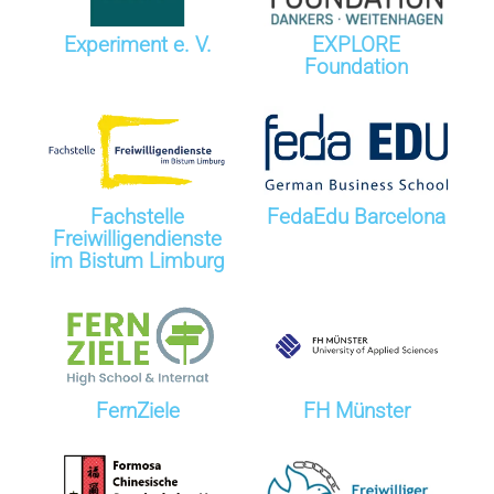
Experiment e. V.
EXPLORE
Foundation
Fachstelle
FedaEdu Barcelona
Freiwilligendienste
im Bistum Limburg
FernZiele
FH Münster