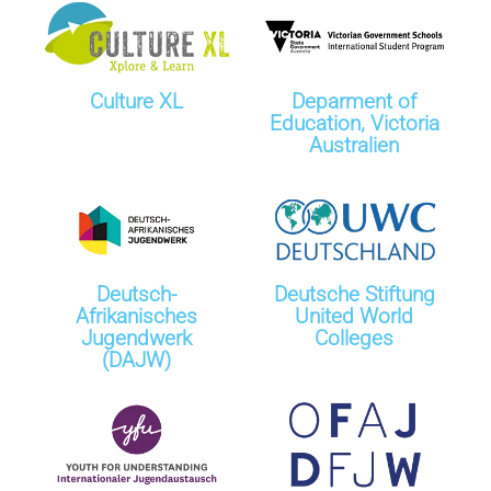
Culture XL
Deparment of
Education, Victoria
Australien
Deutsch-
Deutsche Stiftung
Afrikanisches
United World
Jugendwerk
Colleges
(DAJW)