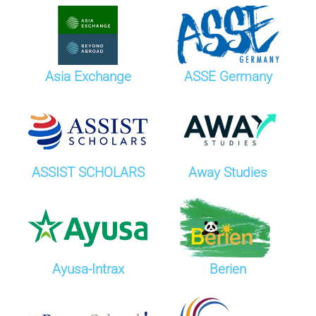
Asia Exchange
ASSE Germany
ASSIST SCHOLARS
Away Studies
Ayusa-Intrax
Berien