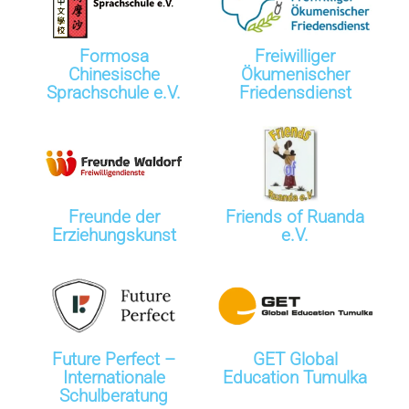
Formosa
Freiwilliger
Chinesische
Ökumenischer
Sprachschule e.V.
Friedensdienst
Freunde der
Friends of Ruanda
Erziehungskunst
e.V.
Future Perfect –
GET Global
Internationale
Education Tumulka
Schulberatung