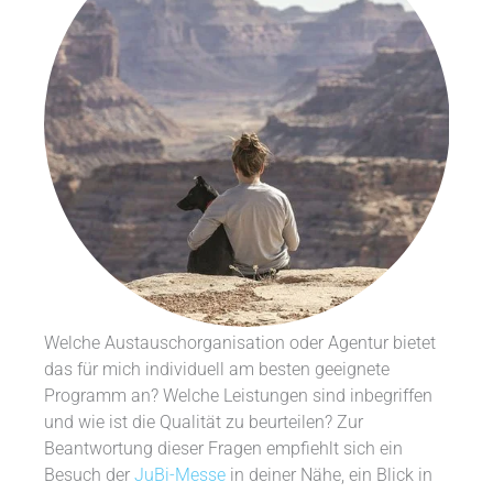
Welche Austauschorganisation oder Agentur bietet
das für mich individuell am besten geeignete
Programm an? Welche Leistungen sind inbegriffen
und wie ist die Qualität zu beurteilen? Zur
Beantwortung dieser Fragen empfiehlt sich ein
Besuch der
JuBi-Messe
in deiner Nähe, ein Blick in