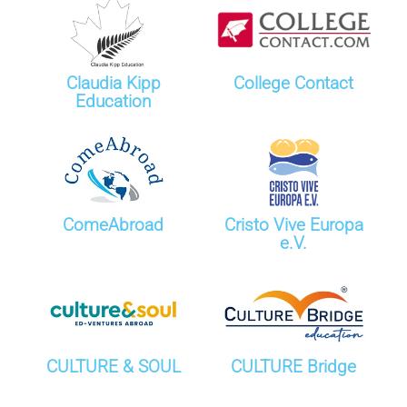
Claudia Kipp
College Contact
Education
ComeAbroad
Cristo Vive Europa
e.V.
CULTURE & SOUL
CULTURE Bridge