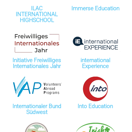
ILAC
Immerse Education
INTERNATIONAL
HIGHSCHOOL
Initiative Freiwilliges
international
Internationales Jahr
Experience
Internationaler Bund
Into Education
Südwest