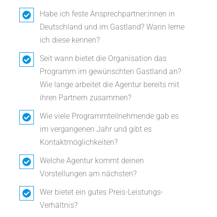
Habe ich feste Ansprechpartner:innen in
Deutschland und im Gastland? Wann lerne
ich diese kennen?
Seit wann bietet die Organisation das
Programm im gewünschten Gastland an?
Wie lange arbeitet die Agentur bereits mit
ihren Partnern zusammen?
Wie viele Programmteilnehmende gab es
im vergangenen Jahr und gibt es
Kontaktmöglichkeiten?
Welche Agentur kommt deinen
Vorstellungen am nächsten?
Wer bietet ein gutes Preis-Leistungs-
Verhältnis?