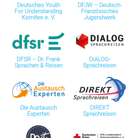
Deutsches Youth
DFJW – Deutsch-
For Understanding
Französisches
Komitee e. V.
Jugendwerk
DFSR – Dr. Frank
DIALOG-
Sprachen & Reisen
Sprachreisen
Die Austausch
DIREKT
Experten
Sprachreisen