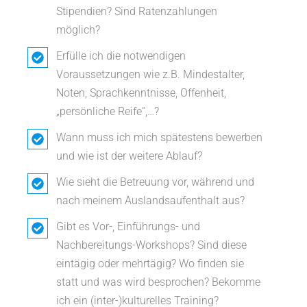
Stipendien? Sind Ratenzahlungen
möglich?
Erfülle ich die notwendigen
Voraussetzungen wie z.B. Mindestalter,
Noten, Sprachkenntnisse, Offenheit,
„persönliche Reife“,…?
Wann muss ich mich spätestens bewerben
und wie ist der weitere Ablauf?
Wie sieht die Betreuung vor, während und
nach meinem Auslandsaufenthalt aus?
Gibt es Vor-, Einführungs- und
Nachbereitungs-Workshops? Sind diese
eintägig oder mehrtägig? Wo finden sie
statt und was wird besprochen? Bekomme
ich ein (inter-)kulturelles Training?