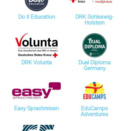
Do it Education
DRK Schleswig-
Holstein
DRK Volunta
Dual Diploma
Germany
Easy Sprachreisen
EduCamps
Adventures