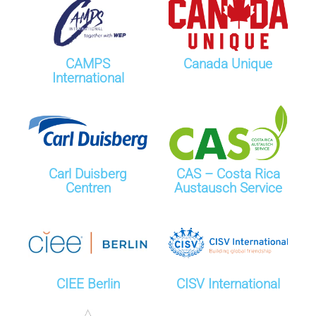
CAMPS
Canada Unique
International
Carl Duisberg
CAS – Costa Rica
Centren
Austausch Service
CIEE Berlin
CISV International