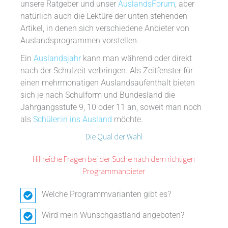
unsere Ratgeber und unser
AuslandsForum
, aber
natürlich auch die Lektüre der unten stehenden
Artikel, in denen sich verschiedene Anbieter von
Auslandsprogrammen vorstellen.
Ein
Auslandsjahr
kann man während oder direkt
nach der Schulzeit verbringen. Als Zeitfenster für
einen mehrmonatigen Auslandsaufenthalt bieten
sich je nach Schulform und Bundesland die
Jahrgangsstufe 9, 10 oder 11 an, soweit man noch
als
Schüler:in ins Ausland
möchte.
Die Qual der Wahl
Hilfreiche Fragen bei der Suche nach dem richtigen
Programmanbieter
Welche Programmvarianten gibt es?
Wird mein Wunschgastland angeboten?