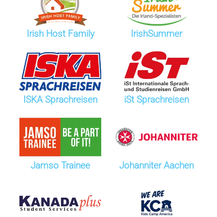
Irish Host Family
IrishSummer
ISKA Sprachreisen
iSt Sprachreisen
Jamso Trainee
Johanniter Aachen