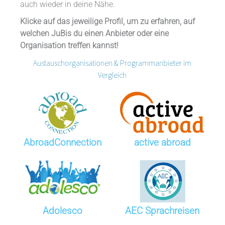
auch wieder in deine Nähe.
Klicke auf das jeweilige Profil, um zu erfahren, auf
welchen JuBis du einen Anbieter oder eine
Organisation treffen kannst!
Austauschorganisationen & Programmanbieter im
Vergleich
AbroadConnection
active abroad
Adolesco
AEC Sprachreisen