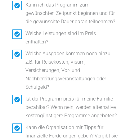
Kann ich das Programm zum
gewünschten Zeitpunkt beginnen und für
die gewünschte Dauer daran teilnehmen?
Welche Leistungen sind im Preis
enthalten?
Welche Ausgaben kommen noch hinzu,
z.B. für Reisekosten, Visum,
Versicherungen, Vor- und
Nachbereitungsveranstaltungen oder
Schulgeld?
Ist der Programmpreis für meine Familie
bezahlbar? Wenn nein, werden alternative,
kostengünstigere Programme angeboten?
Kann die Organisation mir Tipps für
finanzielle Förderungen geben? Vergibt sie