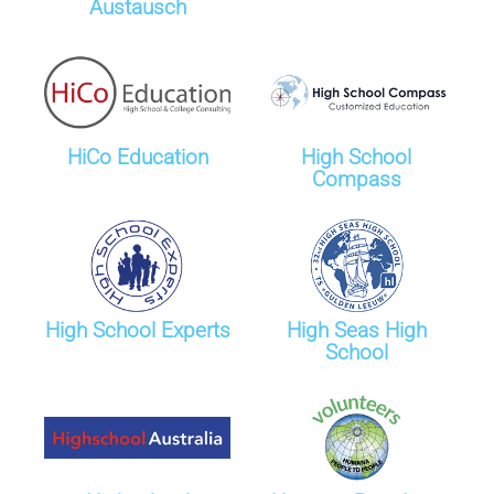
Austausch
HiCo Education
High School
Compass
High School Experts
High Seas High
School