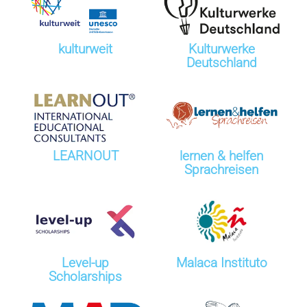
kulturweit
Kulturwerke
Deutschland
LEARNOUT
lernen & helfen
Sprachreisen
Level-up
Malaca Instituto
Scholarships