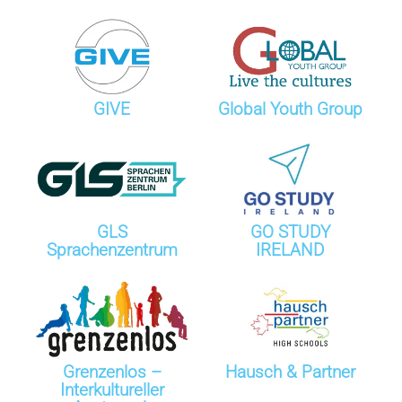
GIVE
Global Youth Group
GLS
GO STUDY
Sprachenzentrum
IRELAND
Grenzenlos –
Hausch & Partner
Interkultureller