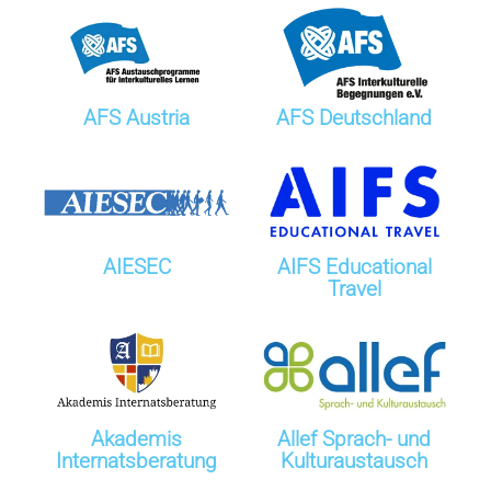
AFS Austria
AFS Deutschland
AIESEC
AIFS Educational
Travel
Akademis
Allef Sprach- und
Internatsberatung
Kulturaustausch